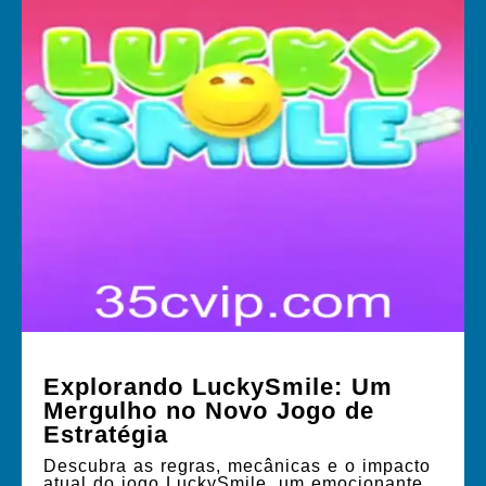
Explorando LuckySmile: Um
Mergulho no Novo Jogo de
Estratégia
Descubra as regras, mecânicas e o impacto
atual do jogo LuckySmile, um emocionante