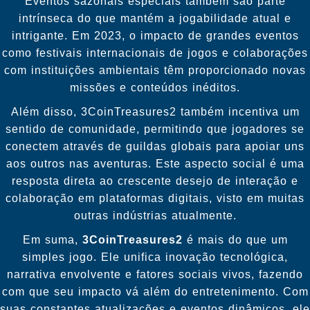
Eventos sazonais especiais também são parte
intrínseca do que mantém a jogabilidade atual e
intrigante. Em 2023, o impacto de grandes eventos
como festivais internacionais de jogos e colaborações
com instituições ambientais têm proporcionado novas
missões e conteúdos inéditos.
Além disso, 3CoinTreasures2 também incentiva um
sentido de comunidade, permitindo que jogadores se
conectem através de guildas globais para apoiar uns
aos outros nas aventuras. Este aspecto social é uma
resposta direta ao crescente desejo de interação e
colaboração em plataformas digitais, visto em muitas
outras indústrias atualmente.
Em suma,
3CoinTreasures2
é mais do que um
simples jogo. Ele unifica inovação tecnológica,
narrativa envolvente e fatores sociais vivos, fazendo
com que seu impacto vá além do entretenimento. Com
suas constantes atualizações e eventos dinâmicos, ele