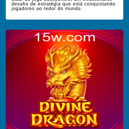
desafio de estratégia que está conquistando
jogadores ao redor do mundo.