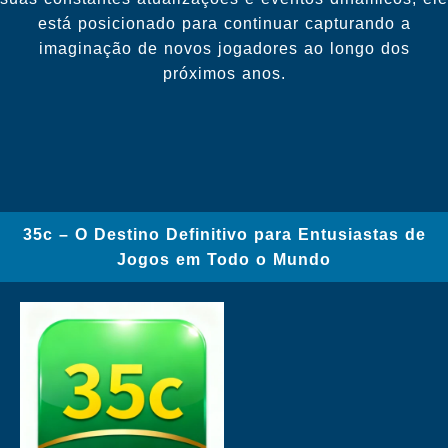
está posicionado para continuar capturando a
imaginação de novos jogadores ao longo dos
próximos anos.
35c – O Destino Definitivo para Entusiastas de
Jogos em Todo o Mundo