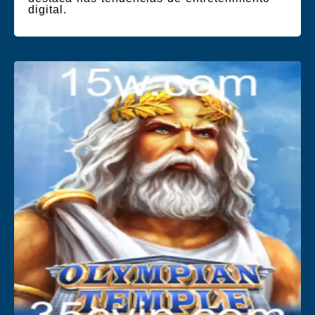
digital.