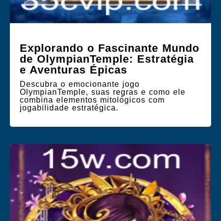
Explorando o Fascinante Mundo
de OlympianTemple: Estratégia
e Aventuras Épicas
Descubra o emocionante jogo
OlympianTemple, suas regras e como ele
combina elementos mitológicos com
jogabilidade estratégica.