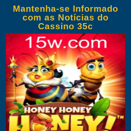
Mantenha-se Informado
com as Notícias do
Cassino 35c