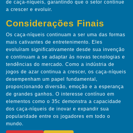
de caça-níqueis, garantindo que o setor continue
a crescer e evoluir.
Considerações Finais
Os caça-níqueis continuam a ser uma das formas
mais cativantes de entretenimento. Eles
evoluíram significativamente desde sua invenção
e continuam a se adaptar às novas tecnologias e
tendências do mercado. Como a indústria de
jogos de azar continua a crescer, os caça-níqueis
desempenham um papel fundamental,
proporcionando diversão, emoção e a esperança
de grandes ganhos. O interesse contínuo em
elementos como o 35c demonstra a capacidade
dos caça-níqueis de inovar e expandir sua
popularidade entre os jogadores em todo o
mundo.