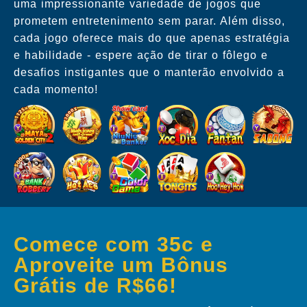
uma impressionante variedade de jogos que
prometem entretenimento sem parar. Além disso,
cada jogo oferece mais do que apenas estratégia
e habilidade - espere ação de tirar o fôlego e
desafios instigantes que o manterão envolvido a
cada momento!
Comece com 35c e
Aproveite um Bônus
Grátis de R$66!