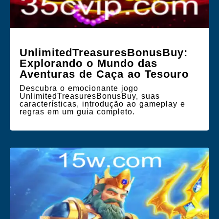
UnlimitedTreasuresBonusBuy:
Explorando o Mundo das
Aventuras de Caça ao Tesouro
Descubra o emocionante jogo
UnlimitedTreasuresBonusBuy, suas
características, introdução ao gameplay e
regras em um guia completo.