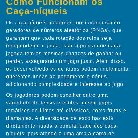
Como Funcionam os
Caça-níqueis
Os caça-níqueis modernos funcionam usando
geradores de números aleatórios (RNGs), que
garantem que cada rotação dos rolos seja
independente e justa. Isso significa que cada
jogada tem as mesmas chances de ganhar ou
perder, assegurando um jogo justo. Além disso,
os desenvolvedores de jogos podem implementar
diferentes linhas de pagamento e bônus,
adicionando complexidade e interesse ao jogo.
Os jogadores podem escolher entre uma
variedade de temas e estilos, desde jogos
temáticos de filmes até clássicos, como frutas e
diamantes. A diversidade de escolhas está
diretamente ligada à popularidade dos caça-
níqueis, pois atende a uma ampla gama de