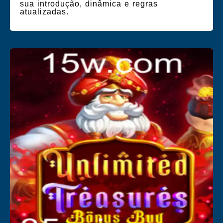
sua introdução, dinâmica e regras
atualizadas.