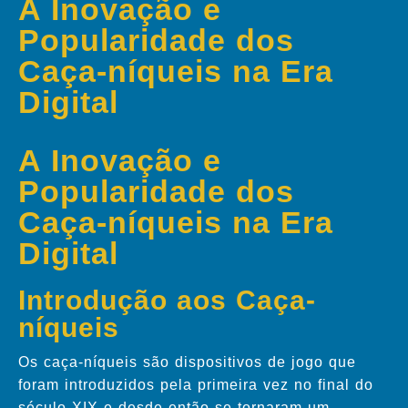
A Inovação e
Popularidade dos
Caça-níqueis na Era
Digital
A Inovação e
Popularidade dos
Caça-níqueis na Era
Digital
Introdução aos Caça-
níqueis
Os caça-níqueis são dispositivos de jogo que
foram introduzidos pela primeira vez no final do
século XIX e desde então se tornaram um