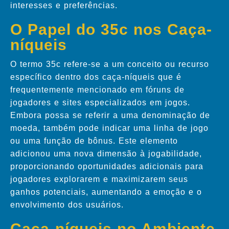
interesses e preferências.
O Papel do 35c nos Caça-
níqueis
O termo 35c refere-se a um conceito ou recurso
específico dentro dos caça-níqueis que é
frequentemente mencionado em fóruns de
jogadores e sites especializados em jogos.
Embora possa se referir a uma denominação de
moeda, também pode indicar uma linha de jogo
ou uma função de bônus. Este elemento
adicionou uma nova dimensão à jogabilidade,
proporcionando oportunidades adicionais para
jogadores explorarem e maximizarem seus
ganhos potenciais, aumentando a emoção e o
envolvimento dos usuários.
Caça-níqueis no Ambiente