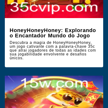
HoneyHoneyHoney: Explorando
o Encantador Mundo do Jogo
Descubra a magia de HoneyHoneyHoney,
um jogo cativante com a palavra-chave 35c
que atrai jogadores de todas as idades com
sua jogabilidade envolvente e desafios
únicos.