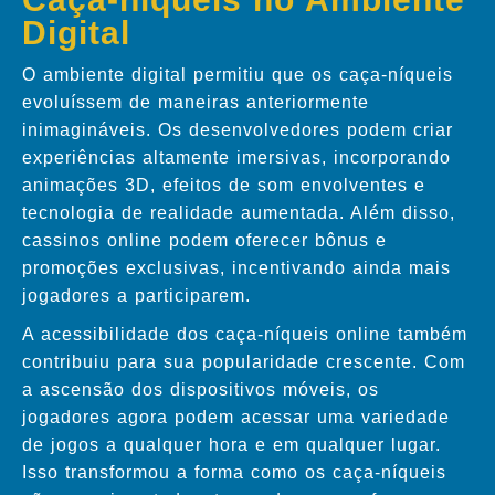
Digital
O ambiente digital permitiu que os caça-níqueis
evoluíssem de maneiras anteriormente
inimagináveis. Os desenvolvedores podem criar
experiências altamente imersivas, incorporando
animações 3D, efeitos de som envolventes e
tecnologia de realidade aumentada. Além disso,
cassinos online podem oferecer bônus e
promoções exclusivas, incentivando ainda mais
jogadores a participarem.
A acessibilidade dos caça-níqueis online também
contribuiu para sua popularidade crescente. Com
a ascensão dos dispositivos móveis, os
jogadores agora podem acessar uma variedade
de jogos a qualquer hora e em qualquer lugar.
Isso transformou a forma como os caça-níqueis