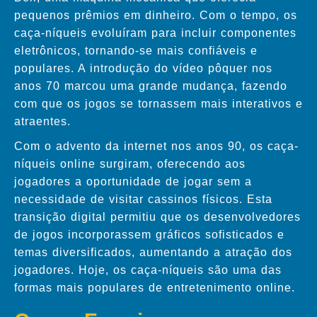
pequenos prêmios em dinheiro. Com o tempo, os
caça-níqueis evoluíram para incluir componentes
eletrônicos, tornando-se mais confiáveis e
populares. A introdução do vídeo pôquer nos
anos 70 marcou uma grande mudança, fazendo
com que os jogos se tornassem mais interativos e
atraentes.
Com o advento da internet nos anos 90, os caça-
níqueis online surgiram, oferecendo aos
jogadores a oportunidade de jogar sem a
necessidade de visitar cassinos físicos. Esta
transição digital permitiu que os desenvolvedores
de jogos incorporassem gráficos sofisticados e
temas diversificados, aumentando a atração dos
jogadores. Hoje, os caça-níqueis são uma das
formas mais populares de entretenimento online.