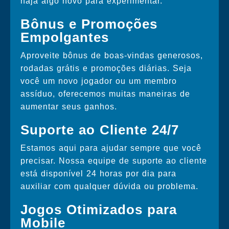
haja algo novo para experimentar.
Bônus e Promoções
Empolgantes
Aproveite bônus de boas-vindas generosos,
rodadas grátis e promoções diárias. Seja
você um novo jogador ou um membro
assíduo, oferecemos muitas maneiras de
aumentar seus ganhos.
Suporte ao Cliente 24/7
Estamos aqui para ajudar sempre que você
precisar. Nossa equipe de suporte ao cliente
está disponível 24 horas por dia para
auxiliar com qualquer dúvida ou problema.
Jogos Otimizados para
Mobile