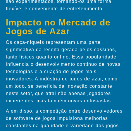
são experimentados, tornando-os uma forma
flexível e conveniente de entretenimento.
Impacto no Mercado de
Jogos de Azar
Os caça-níqueis representam uma parte
significativa da receita gerada pelos cassinos,
tanto físicos quanto online. Essa popularidade
influencia o desenvolvimento contínuo de novas
tecnologias e a criação de jogos mais
inovadores. A indústria de jogos de azar, como
um todo, se beneficia da inovação constante
neste setor, que atrai não apenas jogadores
experientes, mas também novos entusiastas.
Além disso, a competição entre desenvolvedores
de software de jogos impulsiona melhorias
constantes na qualidade e variedade dos jogos