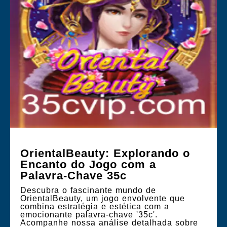
OrientalBeauty: Explorando o
Encanto do Jogo com a
Palavra-Chave 35c
Descubra o fascinante mundo de
OrientalBeauty, um jogo envolvente que
combina estratégia e estética com a
emocionante palavra-chave '35c'.
Acompanhe nossa análise detalhada sobre