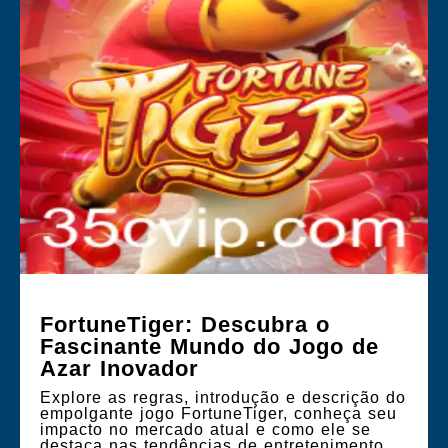
FortuneTiger: Descubra o
Fascinante Mundo do Jogo de
Azar Inovador
Explore as regras, introdução e descrição do
empolgante jogo FortuneTiger, conheça seu
impacto no mercado atual e como ele se
destaca nas tendências de entretenimento