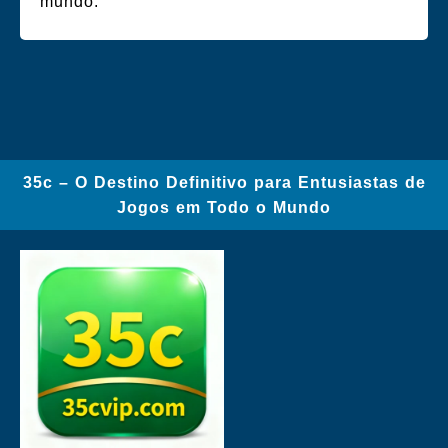
mundo.
35c – O Destino Definitivo para Entusiastas de
Jogos em Todo o Mundo