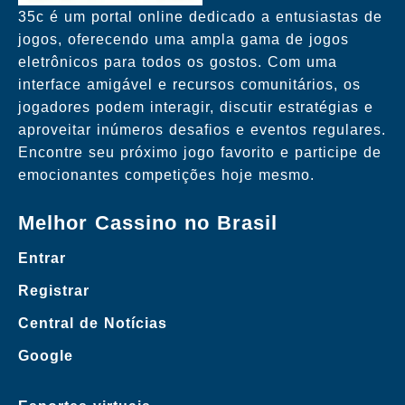
35c é um portal online dedicado a entusiastas de
jogos, oferecendo uma ampla gama de jogos
eletrônicos para todos os gostos. Com uma
interface amigável e recursos comunitários, os
jogadores podem interagir, discutir estratégias e
aproveitar inúmeros desafios e eventos regulares.
Encontre seu próximo jogo favorito e participe de
emocionantes competições hoje mesmo.
Melhor Cassino no Brasil
Entrar
Registrar
Central de Notícias
Google