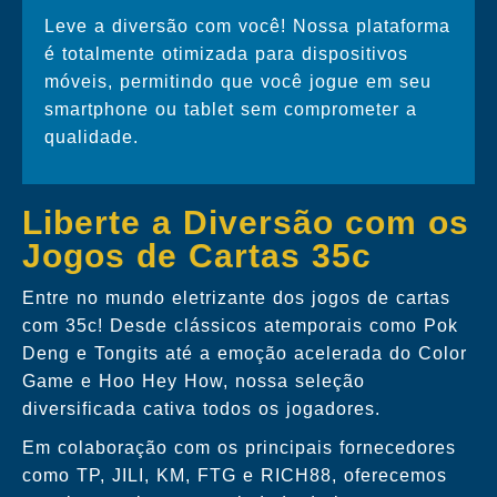
Leve a diversão com você! Nossa plataforma
é totalmente otimizada para dispositivos
móveis, permitindo que você jogue em seu
smartphone ou tablet sem comprometer a
qualidade.
Liberte a Diversão com os
Jogos de Cartas 35c
Entre no mundo eletrizante dos jogos de cartas
com 35c! Desde clássicos atemporais como Pok
Deng e Tongits até a emoção acelerada do Color
Game e Hoo Hey How, nossa seleção
diversificada cativa todos os jogadores.
Em colaboração com os principais fornecedores
como TP, JILI, KM, FTG e RICH88, oferecemos