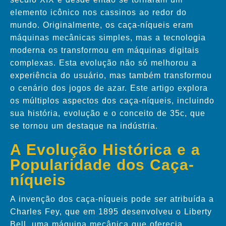
elemento icônico nos cassinos ao redor do
mundo. Originalmente, os caça-níqueis eram
máquinas mecânicas simples, mas a tecnologia
moderna os transformou em máquinas digitais
complexas. Esta evolução não só melhorou a
experiência do usuário, mas também transformou
o cenário dos jogos de azar. Este artigo explora
os múltiplos aspectos dos caça-níqueis, incluindo
sua história, evolução e o conceito de 35c, que
se tornou um destaque na indústria.
A Evolução Histórica e a
Popularidade dos Caça-
níqueis
A invenção dos caça-níqueis pode ser atribuída a
Charles Fey, que em 1895 desenvolveu o Liberty
Bell, uma máquina mecânica que oferecia