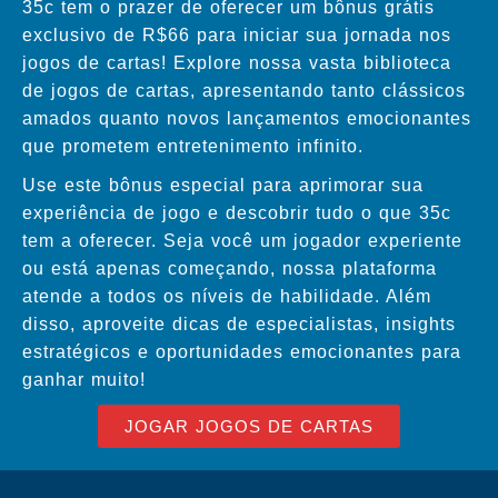
35c tem o prazer de oferecer um bônus grátis
exclusivo de R$66 para iniciar sua jornada nos
jogos de cartas! Explore nossa vasta biblioteca
de jogos de cartas, apresentando tanto clássicos
amados quanto novos lançamentos emocionantes
que prometem entretenimento infinito.
Use este bônus especial para aprimorar sua
experiência de jogo e descobrir tudo o que 35c
tem a oferecer. Seja você um jogador experiente
ou está apenas começando, nossa plataforma
atende a todos os níveis de habilidade. Além
disso, aproveite dicas de especialistas, insights
estratégicos e oportunidades emocionantes para
ganhar muito!
JOGAR JOGOS DE CARTAS