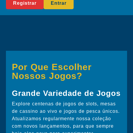
Registrar
Entrar
Por Que Escolher
Nossos Jogos?
Grande Variedade de Jogos
Explore centenas de jogos de slots, mesas
de cassino ao vivo e jogos de pesca únicos.
Atualizamos regularmente nossa coleção
com novos lançamentos, para que sempre