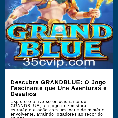
Descubra GRANDBLUE: O Jogo
Fascinante que Une Aventuras e
Desafios
Explore o universo emocionante de
GRANDBLUE, um jogo que mistura
estratégia e ação com um toque de mistério
envolvente, atraindo jogadores ao redor do