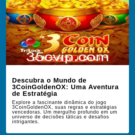
Descubra o Mundo de
3CoinGoldenOX: Uma Aventura
de Estratégia
Explore a fascinante dinâmica do jogo
3CoinGoldenOX, suas regras e estratégias
vencedoras. Um mergulho profundo em um
universo de decisões táticas e desafios
intrigantes.