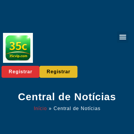
Esportes virt
Caça-níqu
Rinha de galos
Central de No
Registrar
Registrar
Central de Notícias
Início
»
Central de Notícias