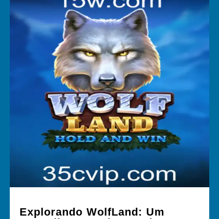
Explorando WolfLand: Um