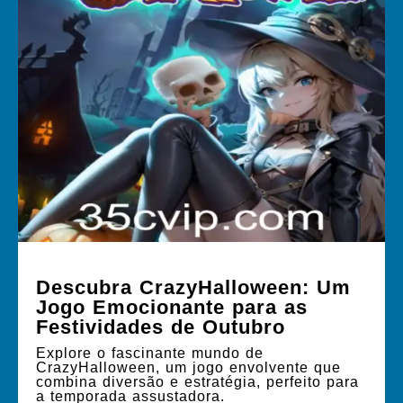
Descubra CrazyHalloween: Um
Jogo Emocionante para as
Festividades de Outubro
Explore o fascinante mundo de
CrazyHalloween, um jogo envolvente que
combina diversão e estratégia, perfeito para
a temporada assustadora.