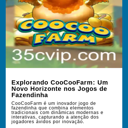
Explorando CooCooFarm: Um
Novo Horizonte nos Jogos de
Fazendinha
CooCooFarm é um inovador jogo de
fazendinha que combina elementos
tradicionais com dinâmicas modernas e
interativas, capturando a atenção dos
jogadores ávidos por inovação.