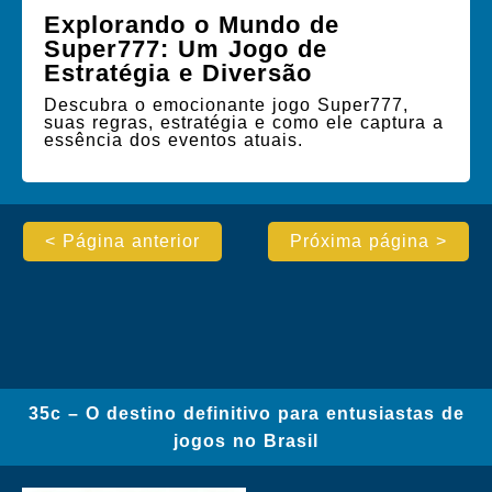
Explorando o Mundo de
Super777: Um Jogo de
Estratégia e Diversão
Descubra o emocionante jogo Super777,
suas regras, estratégia e como ele captura a
essência dos eventos atuais.
< Página anterior
Próxima página >
35c – O destino definitivo para entusiastas de
jogos no Brasil