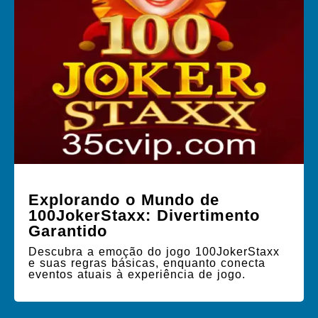
Explorando o Mundo de
100JokerStaxx: Divertimento
Garantido
Descubra a emoção do jogo 100JokerStaxx
e suas regras básicas, enquanto conecta
eventos atuais à experiência de jogo.