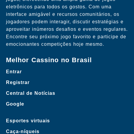
eletrônicos para todos os gostos. Com uma
interface amigável e recursos comunitários, os
jogadores podem interagir, discutir estratégias e
aproveitar inúmeros desafios e eventos regulares.
Encontre seu próximo jogo favorito e participe de
emocionantes competições hoje mesmo.
Melhor Cassino no Brasil
Entrar
Registrar
Central de Notícias
Google
Esportes virtuais
Caça-níqueis