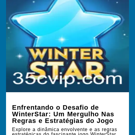
Enfrentando o Desafio de
WinterStar: Um Mergulho Nas
Regras e Estratégias do Jogo
Explore a dinâmica envolvente e as regras
estratégicas do fascinante jogo WinterStar.