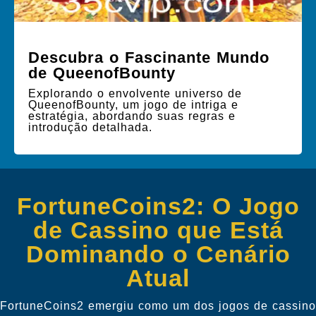
Descubra o Fascinante Mundo
de QueenofBounty
Explorando o envolvente universo de
QueenofBounty, um jogo de intriga e
estratégia, abordando suas regras e
introdução detalhada.
FortuneCoins2: O Jogo
de Cassino que Está
Dominando o Cenário
Atual
FortuneCoins2 emergiu como um dos jogos de cassino