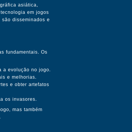
ráfica asiática,
 tecnologia em jogos
s são disseminados e
as fundamentais. Os
a a evolução no jogo.
is e melhorias.
tes e obter artefatos
a os invasores.
 jogo, mas também
.