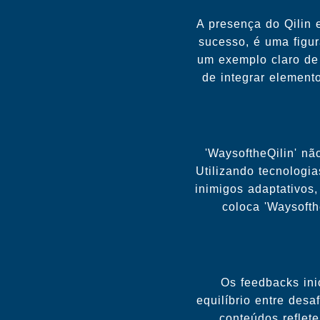
A presença do Qilin e
sucesso, é uma figur
um exemplo claro de
de integrar element
'WaysoftheQilin' nã
Utilizando tecnologias
inimigos adaptativos
coloca 'Waysofth
Os feedbacks ini
equilíbrio entre des
conteúdos reflet