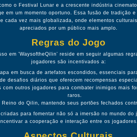
 como o Festival Lunar e a crescente indústria cinematog
rge em um momento oportuno. Essa fusão de tradição e
de cada vez mais globalizada, onde elementos culturai
apreciados por um público mais amplo.
Regras do Jogo
sso em 'WaysoftheQilin' reside em seguir algumas regr
jogadores são incentivados a:
apa em busca de artefatos escondidos, essenciais par
 de desafios diários que oferecem recompensas especia
 com outros jogadores para combater inimigos mais for
raros.
 Reino do Qilin, mantendo seus portões fechados contr
 criadas para fomentar não só a imersão no mundo do
incentivar a cooperação e interação entre os jogadores
Aspectos Culturais