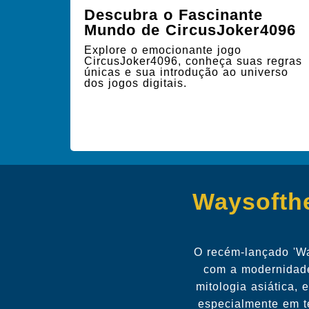
Descubra o Fascinante
Mundo de CircusJoker4096
Explore o emocionante jogo
CircusJoker4096, conheça suas regras
únicas e sua introdução ao universo
dos jogos digitais.
Waysofthe
O recém-lançado 'Wa
com a modernidade 
mitologia asiática,
especialmente em t