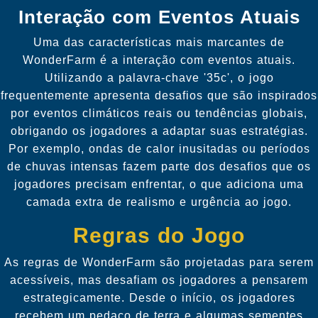
Interação com Eventos Atuais
Uma das características mais marcantes de
WonderFarm é a interação com eventos atuais.
Utilizando a palavra-chave '35c', o jogo
frequentemente apresenta desafios que são inspirados
por eventos climáticos reais ou tendências globais,
obrigando os jogadores a adaptar suas estratégias.
Por exemplo, ondas de calor inusitadas ou períodos
de chuvas intensas fazem parte dos desafios que os
jogadores precisam enfrentar, o que adiciona uma
camada extra de realismo e urgência ao jogo.
Regras do Jogo
As regras de WonderFarm são projetadas para serem
acessíveis, mas desafiam os jogadores a pensarem
estrategicamente. Desde o início, os jogadores
recebem um pedaço de terra e algumas sementes