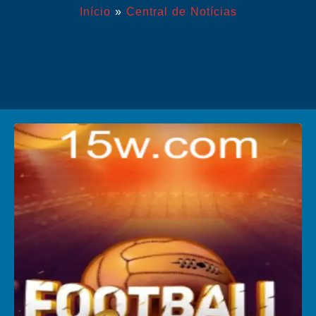
Início
»
Central de Notícias