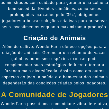
administrados com cuidado para garantir uma colheita
bem-sucedida. Eventos climáticos, como secos
prolongados marcados pelo '35c', obrigam os
jogadores a buscar soluções criativas para preservar
seus investimentos enquanto maximizam a produção.
Criação de Animais
Além do cultivo, WonderFarm oferece opções para a
criação de animais. Gerenciar um rebanho de vacas,
galinhas ou mesmo espécies exóticas pode
complementar suas estratégias de lucro e tornar a
fazenda mais diversificada. Assim como em outros
aspectos do jogo, a saúde e o bem-estar dos animais
dependerão das condições criadas pelos jogadores.
A Comunidade de Jogadores
WonderFarm possui uma comunidade vibrante e ativa,