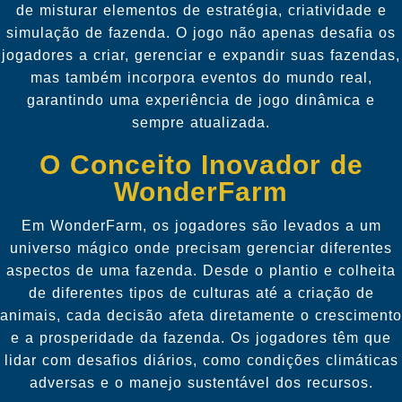
de misturar elementos de estratégia, criatividade e
simulação de fazenda. O jogo não apenas desafia os
jogadores a criar, gerenciar e expandir suas fazendas,
mas também incorpora eventos do mundo real,
garantindo uma experiência de jogo dinâmica e
sempre atualizada.
O Conceito Inovador de
WonderFarm
Em WonderFarm, os jogadores são levados a um
universo mágico onde precisam gerenciar diferentes
aspectos de uma fazenda. Desde o plantio e colheita
de diferentes tipos de culturas até a criação de
animais, cada decisão afeta diretamente o crescimento
e a prosperidade da fazenda. Os jogadores têm que
lidar com desafios diários, como condições climáticas
adversas e o manejo sustentável dos recursos.