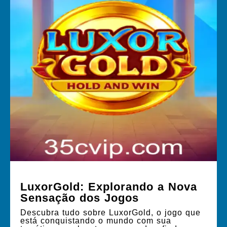
LuxorGold: Explorando a Nova
Sensação dos Jogos
Descubra tudo sobre LuxorGold, o jogo que
está conquistando o mundo com sua