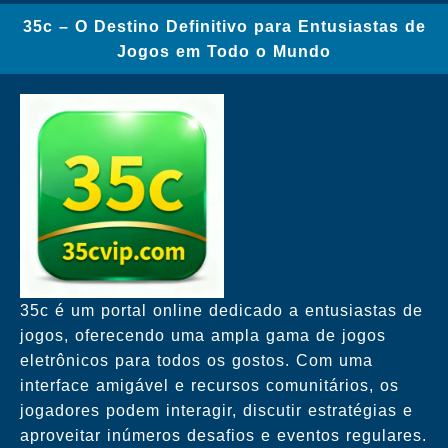
35c – O Destino Definitivo para Entusiastas de
Jogos em Todo o Mundo
35c é um portal online dedicado a entusiastas de
jogos, oferecendo uma ampla gama de jogos
eletrônicos para todos os gostos. Com uma
interface amigável e recursos comunitários, os
jogadores podem interagir, discutir estratégias e
aproveitar inúmeros desafios e eventos regulares.