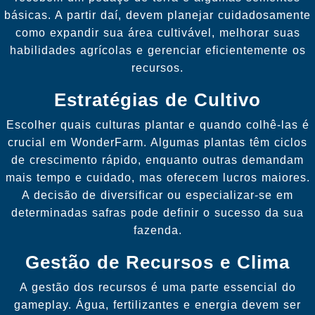
básicas. A partir daí, devem planejar cuidadosamente
como expandir sua área cultivável, melhorar suas
habilidades agrícolas e gerenciar eficientemente os
recursos.
Estratégias de Cultivo
Escolher quais culturas plantar e quando colhê-las é
crucial em WonderFarm. Algumas plantas têm ciclos
de crescimento rápido, enquanto outras demandam
mais tempo e cuidado, mas oferecem lucros maiores.
A decisão de diversificar ou especializar-se em
determinadas safras pode definir o sucesso da sua
fazenda.
Gestão de Recursos e Clima
A gestão dos recursos é uma parte essencial do
gameplay. Água, fertilizantes e energia devem ser