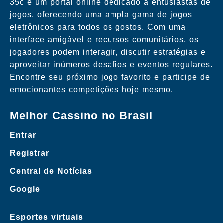
35c é um portal online dedicado a entusiastas de
jogos, oferecendo uma ampla gama de jogos
eletrônicos para todos os gostos. Com uma
interface amigável e recursos comunitários, os
jogadores podem interagir, discutir estratégias e
aproveitar inúmeros desafios e eventos regulares.
Encontre seu próximo jogo favorito e participe de
emocionantes competições hoje mesmo.
Melhor Cassino no Brasil
Entrar
Registrar
Central de Notícias
Google
Esportes virtuais