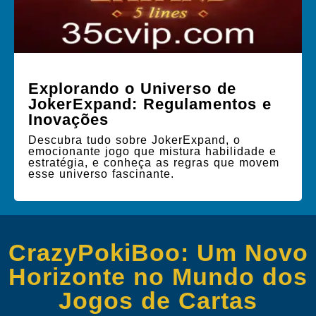
Explorando o Universo de
JokerExpand: Regulamentos e
Inovações
Descubra tudo sobre JokerExpand, o
emocionante jogo que mistura habilidade e
estratégia, e conheça as regras que movem
esse universo fascinante.
CrazyPokiBoo: Um Novo
Horizonte no Mundo dos
Jogos de Cartas