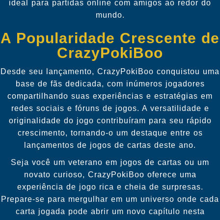
ideal para partidas online com amigos ao redor do
mundo.
A Popularidade Crescente de
CrazyPokiBoo
Desde seu lançamento, CrazyPokiBoo conquistou uma
base de fãs dedicada, com inúmeros jogadores
compartilhando suas experiências e estratégias em
redes sociais e fóruns de jogos. A versatilidade e
originalidade do jogo contribuíram para seu rápido
crescimento, tornando-o um destaque entre os
lançamentos de jogos de cartas deste ano.
Seja você um veterano em jogos de cartas ou um
novato curioso, CrazyPokiBoo oferece uma
experiência de jogo rica e cheia de surpresas.
Prepare-se para mergulhar em um universo onde cada
carta jogada pode abrir um novo capítulo nesta