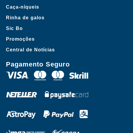
Caça-níqueis
Rinha de galos
Sic Bo
Promoções
Central de Notícias
Pagamento Seguro